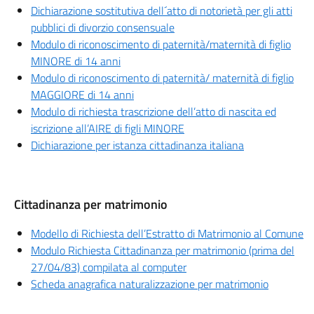
Dichiarazione sostitutiva dell´atto di notorietà per gli atti
pubblici di divorzio consensuale
Modulo di riconoscimento di paternità/maternità di figlio
MINORE di 14 anni
Modulo di riconoscimento di paternità/ maternità di figlio
MAGGIORE di 14 anni
Modulo di richiesta trascrizione dell’atto di nascita ed
iscrizione all’AIRE di figli MINORE
Dichiarazione per istanza cittadinanza italiana
Cittadinanza per matrimonio
Modello di Richiesta dell’Estratto di Matrimonio al Comune
Modulo Richiesta Cittadinanza per matrimonio (prima del
27/04/83) compilata al computer
Scheda anagrafica naturalizzazione per matrimonio