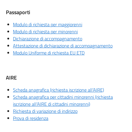
Passaporti
Modulo di richiesta per maggiorenni
Modulo di richiesta per minorenni
Dichiarazione di accompagnamento
Attestazione di dichiarazione di accompagnamento
Modulo Uniforme di richiesta EU ETD
AIRE
Scheda anagrafica (richiesta iscrizione all’AIRE)
Scheda anagrafica per cittadini minorenni (richiesta
iscrizione all’AIRE di cittadini minorenni)
Richiesta di variazione di indirizzo
Prova di residenza