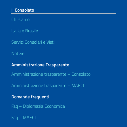
Il Consolato
Chi siamo
Italia e Brasile
Servizi Consolari e Visti
Notizie
Amministrazione Trasparente
Amministrazione trasparente – Consolato
Amministrazione trasparente – MAECI
Domande frequenti
Faq – Diplomazia Economica
Faq – MAECI