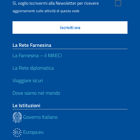
Sì, voglio iscrivermi alla Newsletter per ricevere
aggiornamenti sulle attività di questa sede
La Rete Farnesina
La Farnesina – il MAECI
La Rete diplomatica
Viaggiare sicuri
Dove siamo nel mondo
Le Istituzioni
Governo Italiano
Europa.eu