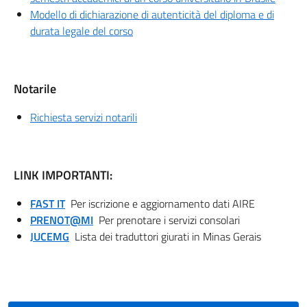
Modello di dichiarazione di autenticità del diploma e di
durata legale del corso
Notarile
Richiesta servizi notarili
LINK IMPORTANTI:
FAST IT
Per iscrizione e aggiornamento dati AIRE
PRENOT@MI
Per prenotare i servizi consolari
JUCEMG
Lista dei traduttori giurati in Minas Gerais