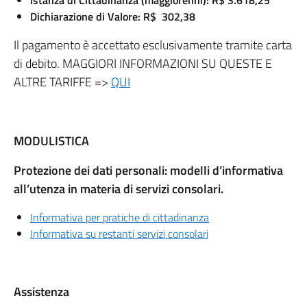
Istanza di Cittadinanza (maggiorenni):
R$ 3.618,25
Dichiarazione di Valore:
R$ 302,38
Il pagamento è accettato esclusivamente tramite carta
di debito. MAGGIORI INFORMAZIONI SU QUESTE E
ALTRE TARIFFE =>
QUI
MODULISTICA
Protezione dei dati personali: modelli d’informativa
all’utenza in materia di servizi consolari.
Informativa per pratiche di cittadinanza
Informativa su restanti servizi consolari
Assistenza