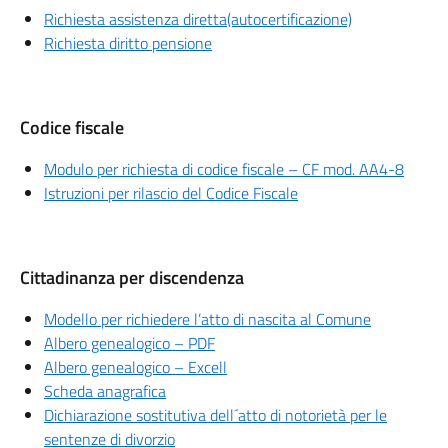
Richiesta assistenza diretta(autocertificazione)
Richiesta diritto pensione
Codice fiscale
Modulo per richiesta di codice fiscale – CF mod. AA4-8
Istruzioni per rilascio del Codice Fiscale
Cittadinanza per discendenza
Modello per richiedere l’atto di nascita al Comune
Albero genealogico – PDF
Albero genealogico – Excell
Scheda anagrafica
Dichiarazione sostitutiva dell´atto di notorietà per le
sentenze di divorzio