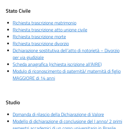
Stato Civile
Richiesta trascrizione matrimonio
Richiesta trascrizione atto unione civile
Richiesta trascrizione morte
Richiesta trascrizione divorzio
Dichiarazione sostitutiva dell’atto di notorietà – Divorzio
per via giudiziale
Scheda anagrafica (richiesta iscrizione all’AIRE)
Modulo di riconoscimento di paternità/ maternità di figlio
MAGGIORE di 14 anni
Studio
Domanda di rilascio della Dichiarazione di Valore
Modello di dichiarazione di conclusione del I anno/ 2 primi
semestri accademici di un corso universitario in Brasile