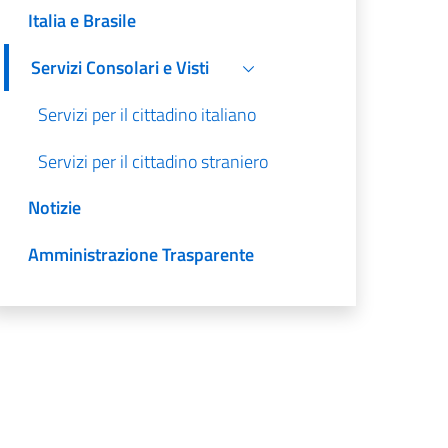
Italia e Brasile
Servizi Consolari e Visti
Servizi per il cittadino italiano
Servizi per il cittadino straniero
Notizie
Amministrazione Trasparente