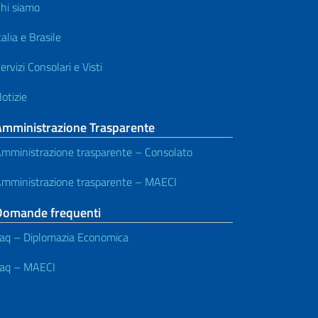
hi siamo
talia e Brasile
ervizi Consolari e Visti
otizie
Amministrazione Trasparente
mministrazione trasparente – Consolato
mministrazione trasparente – MAECI
Domande frequenti
aq – Diplomazia Economica
aq – MAECI