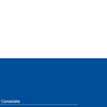
l Consolato