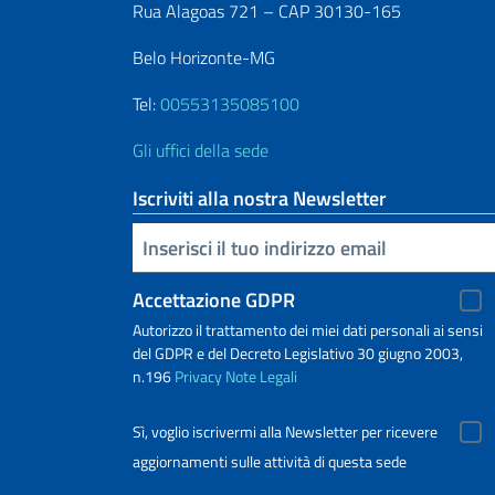
Rua Alagoas 721 – CAP 30130-165
Belo Horizonte-MG
Tel:
00553135085100
Gli uffici della sede
Iscriviti alla nostra Newsletter
Inserisci la tua email
Accettazione GDPR
Autorizzo il trattamento dei miei dati personali ai sensi
del GDPR e del Decreto Legislativo 30 giugno 2003,
n.196
Privacy
Note Legali
Sì, voglio iscrivermi alla Newsletter per ricevere
aggiornamenti sulle attività di questa sede