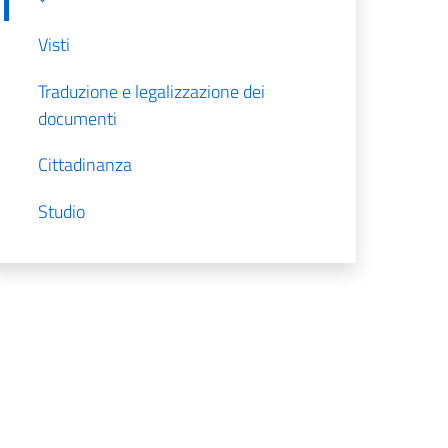
Visti
Traduzione e legalizzazione dei
documenti
Cittadinanza
Studio