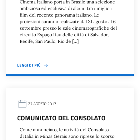
Cinema Italiano porta in Brasile una selezione
ambiziosa ed esclusiva di alcuni tra i migliori
film del recente panorama italiano. Le
proiezioni saranno realizzate dal 31 agosto al 6
settembre presso le sale cinematografiche del
circuito Espaço Itaú delle città di Salvador,
Recife, San Paulo, Rio de […]
LEGGI DI PIÙ
27 AGOSTO 2017
COMUNICATO DEL CONSOLATO
Come annunciato, le attività del Consolato
d’Italia in Minas Gerais sono riprese lo scorso