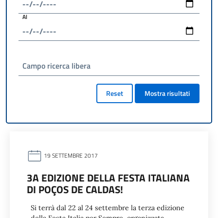
Al
Campo ricerca libera
Reset
Mostra risultati
19 SETTEMBRE 2017
3A EDIZIONE DELLA FESTA ITALIANA
DI POÇOS DE CALDAS!
Si terrà dal 22 al 24 settembre la terza edizione