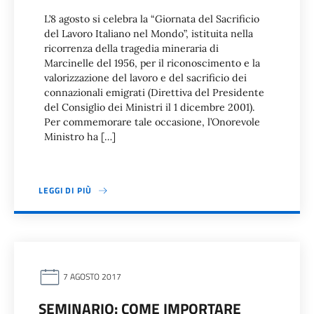
L’8 agosto si celebra la “Giornata del Sacrificio
del Lavoro Italiano nel Mondo”, istituita nella
ricorrenza della tragedia mineraria di
Marcinelle del 1956, per il riconoscimento e la
valorizzazione del lavoro e del sacrificio dei
connazionali emigrati (Direttiva del Presidente
del Consiglio dei Ministri il 1 dicembre 2001).
Per commemorare tale occasione, l’Onorevole
Ministro ha […]
LEGGI DI PIÙ
7 AGOSTO 2017
SEMINARIO: COME IMPORTARE