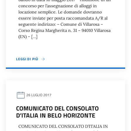
concorso per l’assegnazione di alloggi in
locazione semplice. Le domande dovranno
essere inviate per posta raccomandata A/R al
seguente indirizzo: – Comune di Villarosa –
Corso Regina Margherita n. 31 – 94010 Villarosa
(EN) – […]
LEGGI DI PIÙ
26 LUGLIO 2017
COMUNICATO DEL CONSOLATO
D’ITALIA IN BELO HORIZONTE
COMUNICATO DEL CONSOLATO D’ITALIA IN