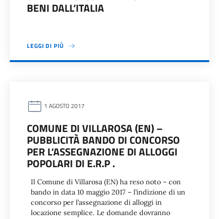
BENI DALL’ITALIA
LEGGI DI PIÙ
1 AGOSTO 2017
COMUNE DI VILLAROSA (EN) –
PUBBLICITÀ BANDO DI CONCORSO
PER L’ASSEGNAZIONE DI ALLOGGI
POPOLARI DI E.R.P .
Il Comune di Villarosa (EN) ha reso noto – con
bando in data 10 maggio 2017 – l’indizione di un
concorso per l’assegnazione di alloggi in
locazione semplice. Le domande dovranno