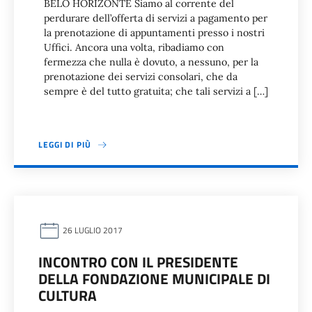
BELO HORIZONTE Siamo al corrente del
perdurare dell’offerta di servizi a pagamento per
la prenotazione di appuntamenti presso i nostri
Uffici. Ancora una volta, ribadiamo con
fermezza che nulla è dovuto, a nessuno, per la
prenotazione dei servizi consolari, che da
sempre è del tutto gratuita; che tali servizi a […]
LEGGI DI PIÙ
26 LUGLIO 2017
INCONTRO CON IL PRESIDENTE
DELLA FONDAZIONE MUNICIPALE DI
CULTURA