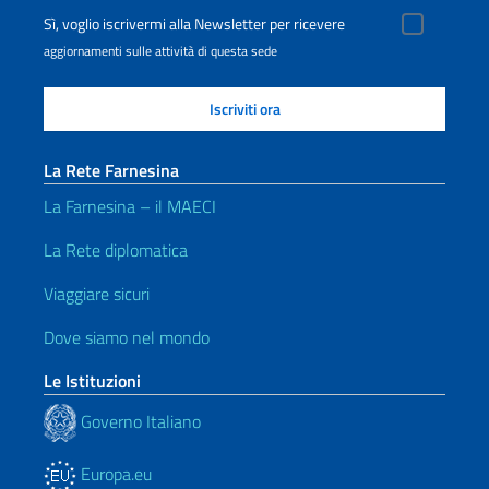
Sì, voglio iscrivermi alla Newsletter per ricevere
aggiornamenti sulle attività di questa sede
La Rete Farnesina
La Farnesina – il MAECI
La Rete diplomatica
Viaggiare sicuri
Dove siamo nel mondo
Le Istituzioni
Governo Italiano
Europa.eu