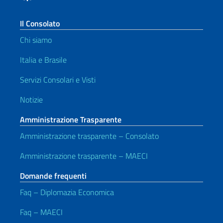
Il Consolato
Chi siamo
Italia e Brasile
Servizi Consolari e Visti
Notizie
Amministrazione Trasparente
Amministrazione trasparente – Consolato
Amministrazione trasparente – MAECI
Domande frequenti
Faq – Diplomazia Economica
Faq – MAECI