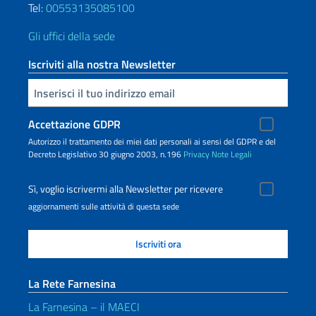
Tel:
00553135085100
Gli uffici della sede
Iscriviti alla nostra Newsletter
Inserisci la tua email
Accettazione GDPR
Autorizzo il trattamento dei miei dati personali ai sensi del GDPR e del
Decreto Legislativo 30 giugno 2003, n.196
Privacy
Note Legali
Sì, voglio iscrivermi alla Newsletter per ricevere
aggiornamenti sulle attività di questa sede
La Rete Farnesina
La Farnesina – il MAECI