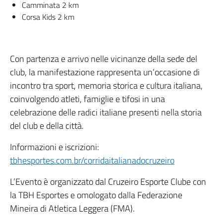
Camminata 2 km
Corsa Kids 2 km
Con partenza e arrivo nelle vicinanze della sede del
club, la manifestazione rappresenta un’occasione di
incontro tra sport, memoria storica e cultura italiana,
coinvolgendo atleti, famiglie e tifosi in una
celebrazione delle radici italiane presenti nella storia
del club e della città.
Informazioni e iscrizioni:
tbhesportes.com.br/corridaitalianadocruzeiro
L’Evento è organizzato dal Cruzeiro Esporte Clube con
la TBH Esportes e omologato dalla Federazione
Mineira di Atletica Leggera (FMA).