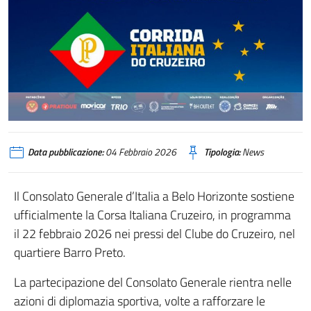
Data pubblicazione:
04 Febbraio 2026
Tipologia:
News
Il Consolato Generale d’Italia a Belo Horizonte sostiene
ufficialmente la Corsa Italiana Cruzeiro, in programma
il 22 febbraio 2026 nei pressi del Clube do Cruzeiro, nel
quartiere Barro Preto.
La partecipazione del Consolato Generale rientra nelle
azioni di diplomazia sportiva, volte a rafforzare le