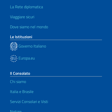
La Rete diplomatica
Viaggiare sicuri
Dove siamo nel mondo
Le Istituzioni
Governo Italiano
Europa.eu
Il Consolato
Chi siamo
Italia e Brasile
Servizi Consolari e Visti
Notizie