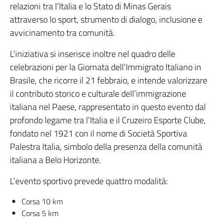
relazioni tra l’Italia e lo Stato di Minas Gerais
attraverso lo sport, strumento di dialogo, inclusione e
avvicinamento tra comunità.
L’iniziativa si inserisce inoltre nel quadro delle
celebrazioni per la Giornata dell’Immigrato Italiano in
Brasile, che ricorre il 21 febbraio, e intende valorizzare
il contributo storico e culturale dell’immigrazione
italiana nel Paese, rappresentato in questo evento dal
profondo legame tra l’Italia e il Cruzeiro Esporte Clube,
fondato nel 1921 con il nome di Società Sportiva
Palestra Italia, simbolo della presenza della comunità
italiana a Belo Horizonte.
L’evento sportivo prevede quattro modalità:
Corsa 10 km
Corsa 5 km