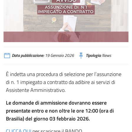
Data pubblicazione:
19 Gennaio 2026
Tipologia:
News
È indetta una procedura di selezione per l’assunzione
di n. 1 impiegato a contratto da adibire ai servizi di
Assistente Amministrativo.
Le domande di ammissione dovranno essere
presentate entro e non oltre le ore 12:00 (ora di
Brasilia) del giorno 03 febbraio 2026.
CLICCA QUI
per scaricare il BANDO.