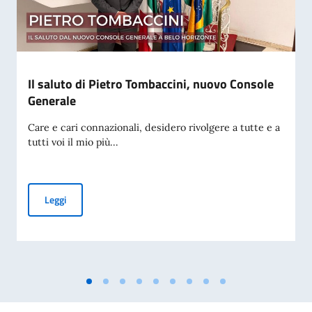
Il saluto di Pietro Tombaccini, nuovo Console
Generale
Care e cari connazionali, desidero rivolgere a tutte e a
tutti voi il mio più...
Il saluto di Pietro Tombaccini, nuovo Console Generale
Leggi