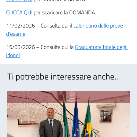
CLICCA QUI
per scaricare la DOMANDA.
11/02/2026 – Consulta qui il
calendario delle prove
d’esame
15/05/2026 – Consulta qui la
Graduatoria finale degli
idonei
Ti potrebbe interessare anche..