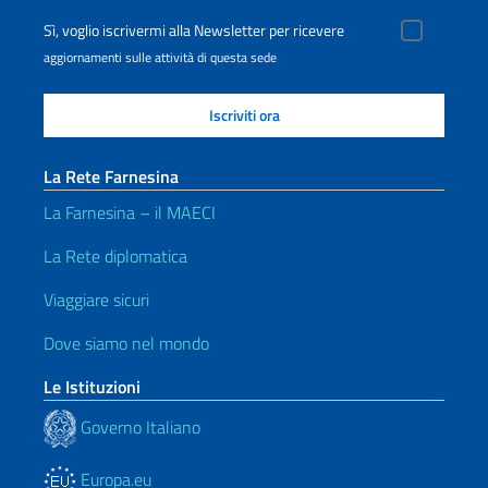
Sì, voglio iscrivermi alla Newsletter per ricevere
aggiornamenti sulle attività di questa sede
La Rete Farnesina
La Farnesina – il MAECI
La Rete diplomatica
Viaggiare sicuri
Dove siamo nel mondo
Le Istituzioni
Governo Italiano
Europa.eu