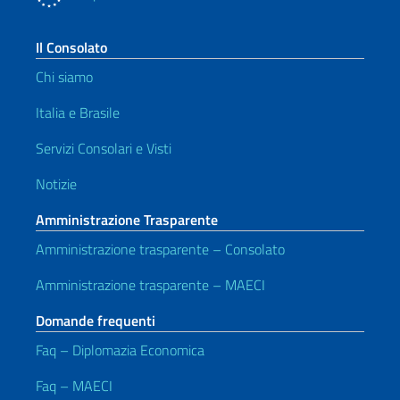
Il Consolato
Chi siamo
Italia e Brasile
Servizi Consolari e Visti
Notizie
Amministrazione Trasparente
Amministrazione trasparente – Consolato
Amministrazione trasparente – MAECI
Domande frequenti
Faq – Diplomazia Economica
Faq – MAECI