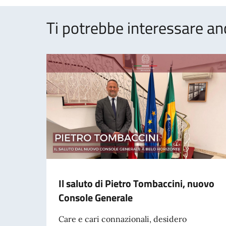
Ti potrebbe interessare an
Il saluto di Pietro Tombaccini, nuovo
Console Generale
Care e cari connazionali, desidero