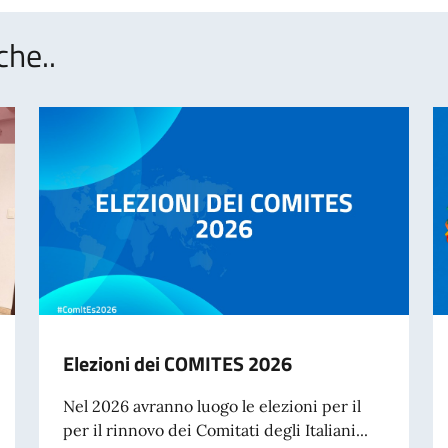
che..
Elezioni dei COMITES 2026
Nel 2026 avranno luogo le elezioni per il
per il rinnovo dei Comitati degli Italiani...