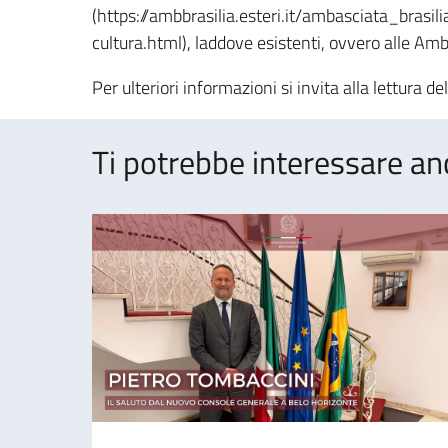
(https://ambbrasilia.esteri.it/ambasciata_brasil
cultura.html), laddove esistenti, ovvero alle 
Per ulteriori informazioni si invita alla lettura de
Ti potrebbe interessare an