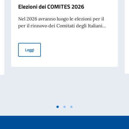
Elezioni dei COMITES 2026
Nel 2026 avranno luogo le elezioni per il
per il rinnovo dei Comitati degli Italiani...
Elezioni dei COMITES 2026
Leggi
Generale