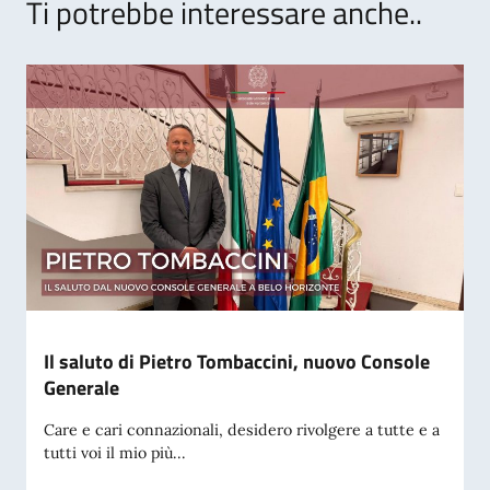
Ti potrebbe interessare anche..
Il saluto di Pietro Tombaccini, nuovo Console
Generale
Care e cari connazionali, desidero rivolgere a tutte e a
tutti voi il mio più...