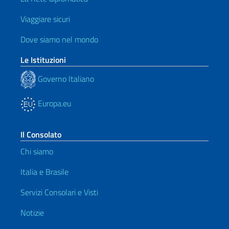
Viaggiare sicuri
Dove siamo nel mondo
Le Istituzioni
Governo Italiano
Europa.eu
Il Consolato
Chi siamo
Italia e Brasile
Servizi Consolari e Visti
Notizie