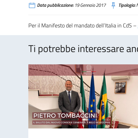
Data pubblicazione:
19 Gennaio 2017
Tipologia:
N
Per il Manifesto del mandato dell’Italia in CdS –
Ti potrebbe interessare an