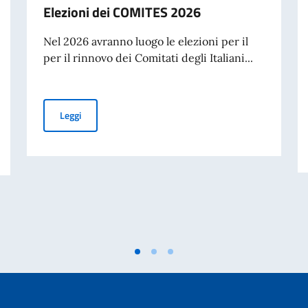
Elezioni dei COMITES 2026
Nel 2026 avranno luogo le elezioni per il
per il rinnovo dei Comitati degli Italiani...
Elezioni dei COMITES 2026
Leggi
Generale