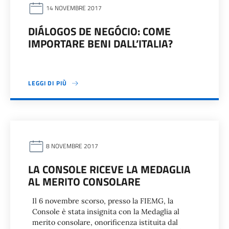
14 NOVEMBRE 2017
DIÁLOGOS DE NEGÓCIO: COME
IMPORTARE BENI DALL’ITALIA?
LEGGI DI PIÙ
8 NOVEMBRE 2017
LA CONSOLE RICEVE LA MEDAGLIA
AL MERITO CONSOLARE
Il 6 novembre scorso, presso la FIEMG, la
Console è stata insignita con la Medaglia al
merito consolare, onorificenza istituita dal