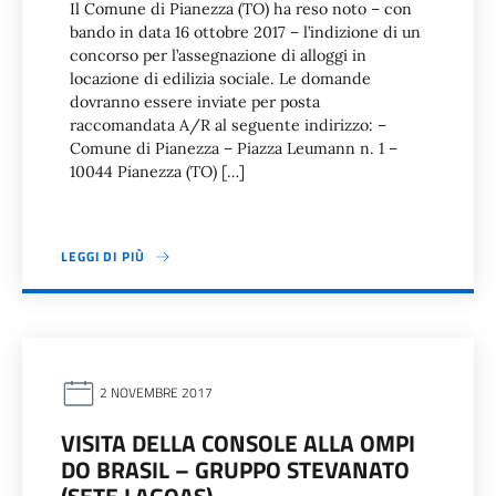
Il Comune di Pianezza (TO) ha reso noto – con
bando in data 16 ottobre 2017 – l’indizione di un
concorso per l’assegnazione di alloggi in
locazione di edilizia sociale. Le domande
dovranno essere inviate per posta
raccomandata A/R al seguente indirizzo: –
Comune di Pianezza – Piazza Leumann n. 1 –
10044 Pianezza (TO) […]
LEGGI DI PIÙ
2 NOVEMBRE 2017
VISITA DELLA CONSOLE ALLA OMPI
DO BRASIL – GRUPPO STEVANATO