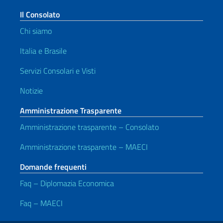
Il Consolato
Chi siamo
Italia e Brasile
Servizi Consolari e Visti
Notizie
Amministrazione Trasparente
Amministrazione trasparente – Consolato
Amministrazione trasparente – MAECI
Domande frequenti
Faq – Diplomazia Economica
Faq – MAECI