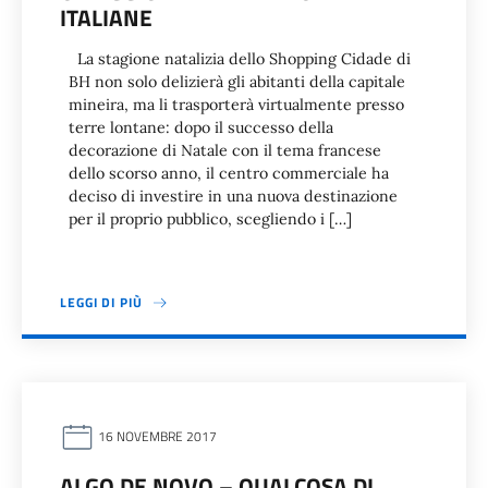
ITALIANE
La stagione natalizia dello Shopping Cidade di
BH non solo delizierà gli abitanti della capitale
mineira, ma li trasporterà virtualmente presso
terre lontane: dopo il successo della
decorazione di Natale con il tema francese
dello scorso anno, il centro commerciale ha
deciso di investire in una nuova destinazione
per il proprio pubblico, scegliendo i […]
LEGGI DI PIÙ
16 NOVEMBRE 2017
ALGO DE NOVO – QUALCOSA DI