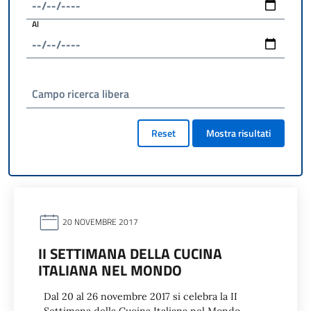
Al
Campo ricerca libera
Reset
Mostra risultati
20 NOVEMBRE 2017
II SETTIMANA DELLA CUCINA
ITALIANA NEL MONDO
Dal 20 al 26 novembre 2017 si celebra la II