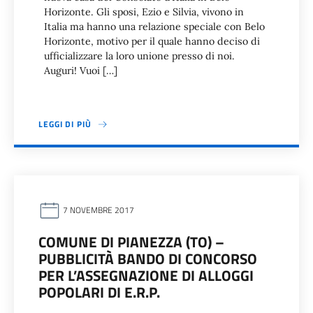
Horizonte. Gli sposi, Ezio e Silvia, vivono in
Italia ma hanno una relazione speciale con Belo
Horizonte, motivo per il quale hanno deciso di
ufficializzare la loro unione presso di noi.
Auguri! Vuoi […]
LEGGI DI PIÙ
7 NOVEMBRE 2017
COMUNE DI PIANEZZA (TO) –
PUBBLICITÀ BANDO DI CONCORSO
PER L’ASSEGNAZIONE DI ALLOGGI
POPOLARI DI E.R.P.