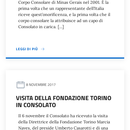
Corpo Consolare di Minas Gerais nel 2001. È la
prima volta che un rappresentante dell’Italia
riceve quest’onorificenza, e la prima volta che il
corpo consolare la attribuisce ad un capo di
Consolato in carica. […]
LEGGI DI PIÙ
8 NOVEMBRE 2017
VISITA DELLA FONDAZIONE TORINO
IN CONSOLATO
Il 6 novembre il Consolato ha ricevuto la visita
della Direttrice della Fondazione Torino Marcia
Naves, del preside Umberto Casarotti e di una