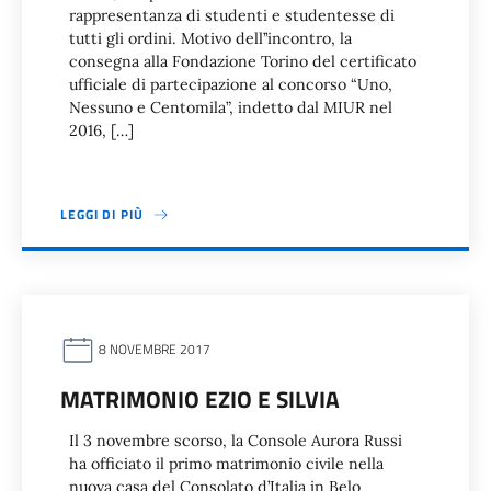
rappresentanza di studenti e studentesse di
tutti gli ordini. Motivo dell’’incontro, la
consegna alla Fondazione Torino del certificato
ufficiale di partecipazione al concorso “Uno,
Nessuno e Centomila”, indetto dal MIUR nel
2016, […]
LEGGI DI PIÙ
8 NOVEMBRE 2017
MATRIMONIO EZIO E SILVIA
Il 3 novembre scorso, la Console Aurora Russi
ha officiato il primo matrimonio civile nella
nuova casa del Consolato d’Italia in Belo