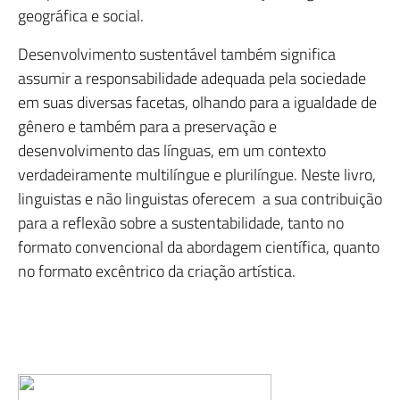
geográfica e social.
Desenvolvimento sustentável também significa
assumir a responsabilidade adequada pela sociedade
em suas diversas facetas, olhando para a igualdade de
gênero e também para a preservação e
desenvolvimento das línguas, em um contexto
verdadeiramente multilíngue e plurilíngue. Neste livro,
linguistas e não linguistas oferecem a sua contribuição
para a reflexão sobre a sustentabilidade, tanto no
formato convencional da abordagem científica, quanto
no formato excêntrico da criação artística.