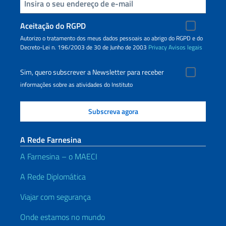
Inserisci la tua email
Aceitação do RGPD
Autorizo o tratamento dos meus dados pessoais ao abrigo do RGPD e do
Decreto-Lei n. 196/2003 de 30 de Junho de 2003
Privacy
Avisos legais
Sim, quero subscrever a Newsletter para receber
informações sobre as atividades do Instituto
A Rede Farnesina
A Farnesina – o MAECI
A Rede Diplomática
Viajar com segurança
Onde estamos no mundo