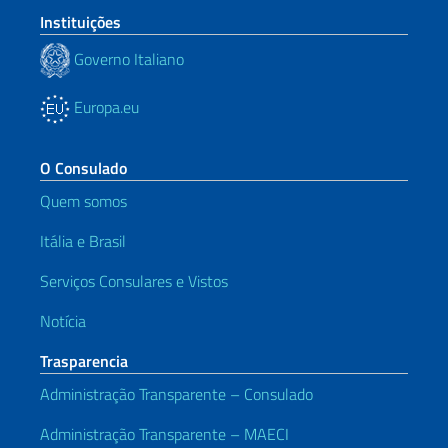
Instituições
Governo Italiano
Europa.eu
O Consulado
Quem somos
Itália e Brasil
Serviços Consulares e Vistos
Notícia
Trasparencia
Administração Transparente – Consulado
Administração Transparente – MAECI