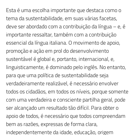
Esta é uma escolha importante que destaca como o
tema da sustentabilidade, em suas várias facetas,
deve ser abordado com a contribuição da língua – e, é
importante ressaltar, também com a contribuição
essencial da língua italiana. O movimento de apoio,
promoção e ação em prol do desenvolvimento
sustentável é global e, portanto, internacional, e,
linguisticamente, é dominado pelo inglês. No entanto,
para que uma política de sustentabilidade seja
verdadeiramente realizável, é necessário envolver
todos os cidadãos, em todos os níveis, porque somente
com uma verdadeira e consciente partilha geral, pode
ser alcançado um resultado tão difícil. Para obter o
apoio de todos, é necessário que todos compreendam
bem as razões, expressas de forma clara,
independentemente da idade, educação, origem