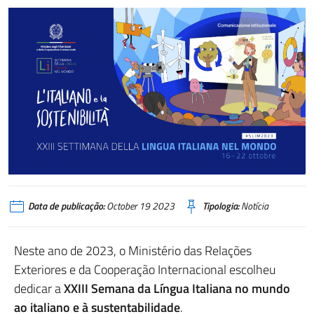
Data de publicação:
October 19 2023
Tipologia:
Notícia
Neste ano de 2023, o Ministério das Relações
Exteriores e da Cooperação Internacional escolheu
dedicar a
XXIII Semana da Língua Italiana no mundo
ao italiano e à sustentabilidade
.