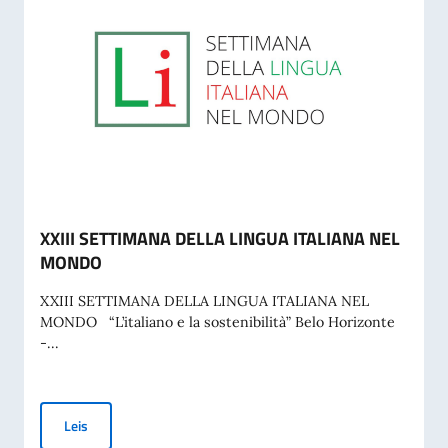
XXIII SETTIMANA DELLA LINGUA ITALIANA NEL
MONDO
XXIII SETTIMANA DELLA LINGUA ITALIANA NEL
MONDO “L’italiano e la sostenibilità” Belo Horizonte
-...
XXIII SETTIMANA DELLA LINGUA ITALIANA NEL MONDO
Leis