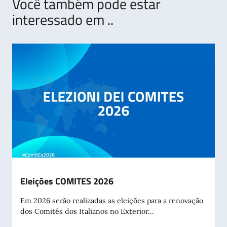
Você também pode estar
interessado em ..
Eleições COMITES 2026
Em 2026 serão realizadas as eleições para a renovação
dos Comitês dos Italianos no Exterior...