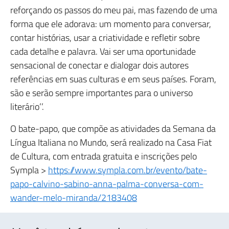
reforçando os passos do meu pai, mas fazendo de uma
forma que ele adorava: um momento para conversar,
contar histórias, usar a criatividade e refletir sobre
cada detalhe e palavra. Vai ser uma oportunidade
sensacional de conectar e dialogar dois autores
referências em suas culturas e em seus países. Foram,
são e serão sempre importantes para o universo
literário’’.
O bate-papo, que compõe as atividades da Semana da
Língua Italiana no Mundo, será realizado na Casa Fiat
de Cultura, com entrada gratuita e inscrições pelo
Sympla >
https://www.sympla.com.br/evento/bate-
papo-calvino-sabino-anna-palma-conversa-com-
wander-melo-miranda/2183408