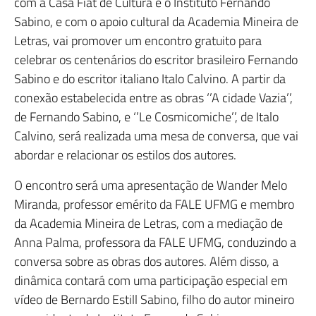
com a Casa Fiat de Cultura e o Instituto Fernando
Sabino, e com o apoio cultural da Academia Mineira de
Letras, vai promover um encontro gratuito para
celebrar os centenários do escritor brasileiro Fernando
Sabino e do escritor italiano Italo Calvino. A partir da
conexão estabelecida entre as obras ‘’A cidade Vazia’’,
de Fernando Sabino, e ‘’Le Cosmicomiche’’, de Italo
Calvino, será realizada uma mesa de conversa, que vai
abordar e relacionar os estilos dos autores.
O encontro será uma apresentação de Wander Melo
Miranda, professor emérito da FALE UFMG e membro
da Academia Mineira de Letras, com a mediação de
Anna Palma, professora da FALE UFMG, conduzindo a
conversa sobre as obras dos autores. Além disso, a
dinâmica contará com uma participação especial em
vídeo de Bernardo Estill Sabino, filho do autor mineiro