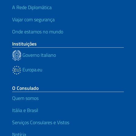
A Rede Diplomática
Viajar com segurança
Onde estamos no mundo
Instituições
Governo Italiano
Europa.eu
O Consulado
Quem somos
Itália e Brasil
Serviços Consulares e Vistos
Notícia