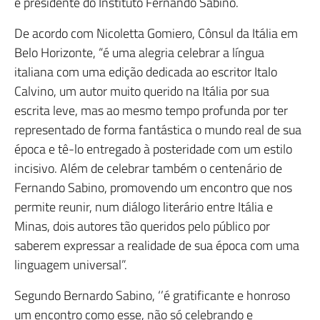
e presidente do Instituto Fernando Sabino.
De acordo com Nicoletta Gomiero, Cônsul da Itália em
Belo Horizonte, “é uma alegria celebrar a língua
italiana com uma edição dedicada ao escritor Italo
Calvino, um autor muito querido na Itália por sua
escrita leve, mas ao mesmo tempo profunda por ter
representado de forma fantástica o mundo real de sua
época e tê-lo entregado à posteridade com um estilo
incisivo. Além de celebrar também o centenário de
Fernando Sabino, promovendo um encontro que nos
permite reunir, num diálogo literário entre Itália e
Minas, dois autores tão queridos pelo público por
saberem expressar a realidade de sua época com uma
linguagem universal”.
Segundo Bernardo Sabino, ‘’é gratificante e honroso
um encontro como esse, não só celebrando e