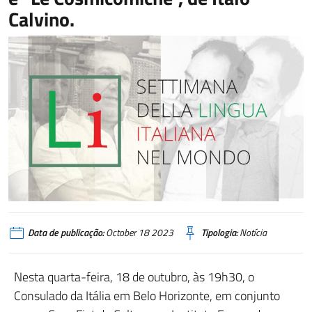
Calvino.
Data de publicação:
October 18 2023
Tipologia:
Notícia
Nesta quarta-feira, 18 de outubro, às 19h30, o
Consulado da Itália em Belo Horizonte, em conjunto