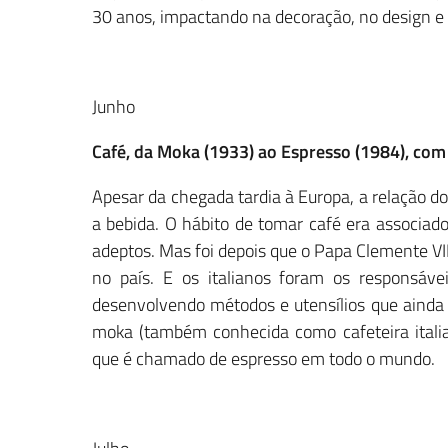
30 anos, impactando na decoração, no design 
Junho
Café, da Moka (1933) ao Espresso (1984), com 
Apesar da chegada tardia à Europa, a relação do
a bebida. O hábito de tomar café era associad
adeptos. Mas foi depois que o Papa Clemente VI
no país. E os italianos foram os responsáve
desenvolvendo métodos e utensílios que ainda 
moka (também conhecida como cafeteira itali
que é chamado de espresso em todo o mundo.