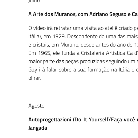
Julho
A Arte dos Muranos, com Adriano Seguso e Ca
O vídeo irá retratar uma visita ao ateliê criad
Itália), em 1929. Descendente de uma das mais 
e cristais, em Murano, desde antes do ano de 1
Em 1965, ele funda a Cristaleria Artística Ca
maior parte das peças produzidas seguindo um e
Gay irá falar sobre a sua formação na Itália e
olhar.
Agosto
Autoprogettazioni (Do It Yourself/Faça você
Jangada