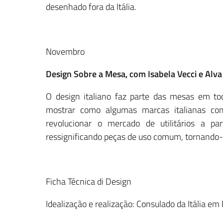
desenhado fora da Itália.
Novembro
Design Sobre a Mesa, com Isabela Vecci e Alva
O design italiano faz parte das mesas em to
mostrar como algumas marcas italianas como 
revolucionar o mercado de utilitários a p
ressignificando peças de uso comum, tornando-a
Ficha Técnica di Design
Idealização e realização: Consulado da Itália em