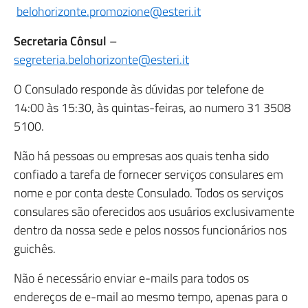
belohorizonte.promozione@esteri.it
Secretaria Cônsul
–
segreteria.belohorizonte@esteri.it
O Consulado responde às dúvidas por telefone de
14:00 às 15:30, às quintas-feiras, ao numero 31 3508
5100.
Não há pessoas ou empresas aos quais tenha sido
confiado a tarefa de fornecer serviços consulares em
nome e por conta deste Consulado. Todos os serviços
consulares são oferecidos aos usuários exclusivamente
dentro da nossa sede e pelos nossos funcionários nos
guichês.
Não é necessário enviar e-mails para todos os
endereços de e-mail ao mesmo tempo, apenas para o