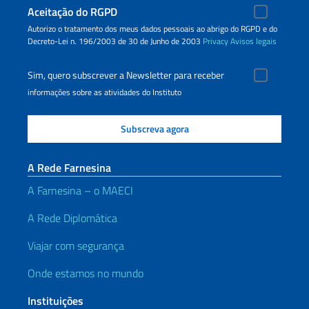
Aceitação do RGPD
Autorizo o tratamento dos meus dados pessoais ao abrigo do RGPD e do
Decreto-Lei n. 196/2003 de 30 de Junho de 2003
Privacy
Avisos legais
Sim, quero subscrever a Newsletter para receber
informações sobre as atividades do Instituto
A Rede Farnesina
A Farnesina – o MAECI
A Rede Diplomática
Viajar com segurança
Onde estamos no mundo
Instituições