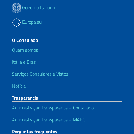
Governo Italiano
Europa.eu
O Consulado
Quem somos
Itália e Brasil
Serviços Consulares e Vistos
Notícia
Trasparencia
Administração Transparente – Consulado
Administração Transparente – MAECI
Perguntas frequentes